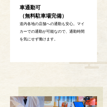
車通勤可
（無料駐車場完備）
道内各地の店舗への通勤も安心。マイ
カーでの通勤が可能なので、通勤時間
を気にせず働けます。