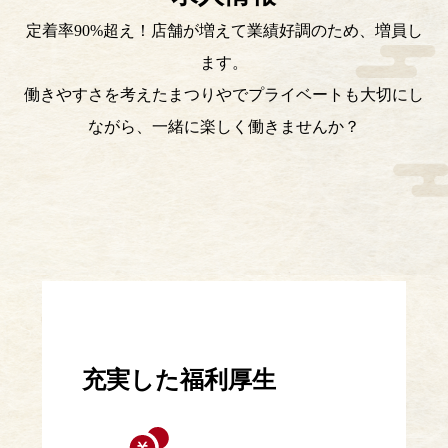
定着率90%超え！店舗が増えて業績好調のため、増員し
ます。
働きやすさを考えたまつりやでプライベートも大切にし
ながら、一緒に楽しく働きませんか？
充実した福利厚生