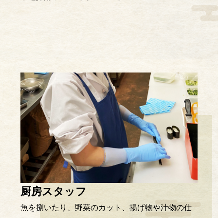
厨房スタッフ
魚を捌いたり、野菜のカット、揚げ物や汁物の仕