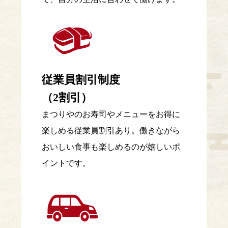
従業員割引制度
（2割引）
まつりやのお寿司やメニューをお得に
楽しめる従業員割引あり。働きながら
おいしい食事も楽しめるのが嬉しいポ
イントです。