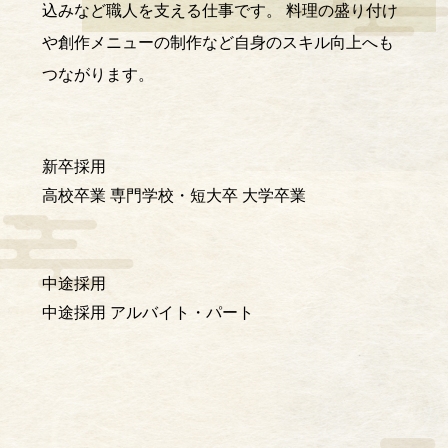
込みなど職人を支える仕事です。 料理の盛り付け
や創作メニューの制作など自身のスキル向上へも
つながります。
新卒採用
高校卒業
専門学校・短大卒
大学卒業
中途採用
中途採用
アルバイト・パート