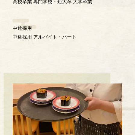
高校卒業
専門学校・短大卒
大学卒業
中途採用
中途採用
アルバイト・パート