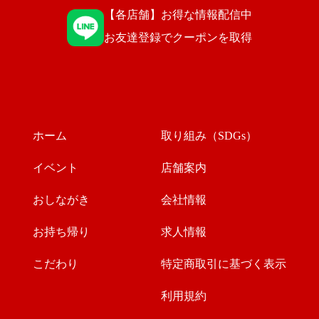
【各店舗】お得な情報配信中
お友達登録でクーポンを取得
ホーム
取り組み（SDGs）
イベント
店舗案内
おしながき
会社情報
お持ち帰り
求人情報
こだわり
特定商取引に基づく表示
利用規約