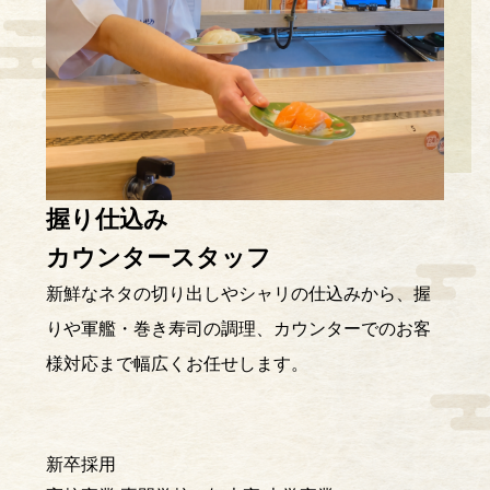
握り仕込み
カウンタースタッフ
新鮮なネタの切り出しやシャリの仕込みから、握
りや軍艦・巻き寿司の調理、カウンターでのお客
様対応まで幅広くお任せします。
新卒採用