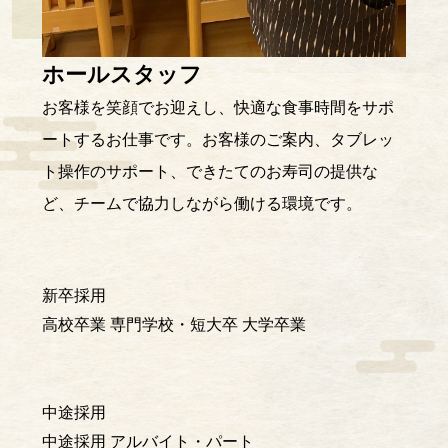
ホールスタッフ
お客様を笑顔でお迎えし、快適な食事時間をサポ
ートするお仕事です。お客様のご案内、タブレッ
ト操作のサポート、できたてのお寿司の提供な
ど、チームで協力しながら働ける環境です。
新卒採用
高校卒業
専門学校・短大卒
大学卒業
中途採用
中途採用
アルバイト・パート