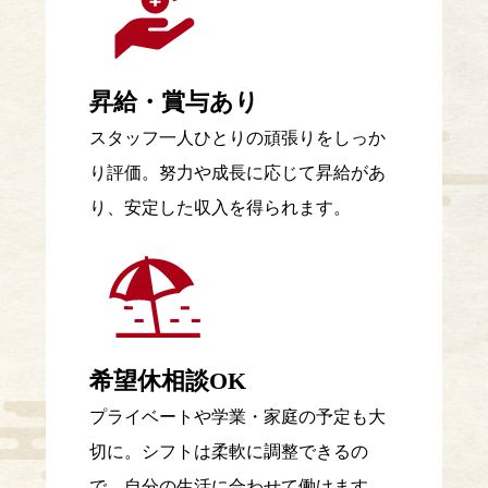
昇給・賞与あり
スタッフ一人ひとりの頑張りをしっか
り評価。努力や成長に応じて昇給があ
り、安定した収入を得られます。
希望休相談OK
プライベートや学業・家庭の予定も大
切に。シフトは柔軟に調整できるの
で、自分の生活に合わせて働けます。