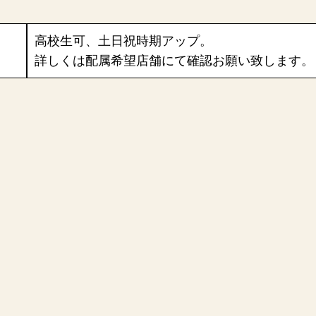
高校生可、土日祝時期アップ。
詳しくは配属希望店舗にて確認お願い致します。