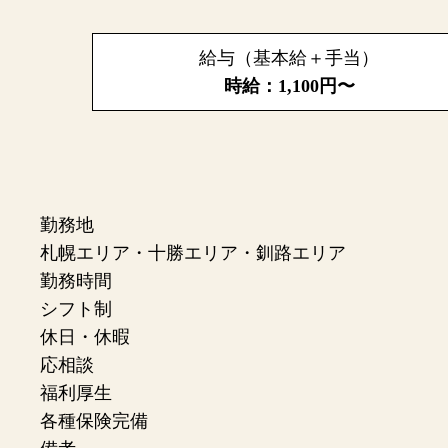
給与（基本給＋手当）
時給：1,100円〜
勤務地
札幌エリア・十勝エリア・釧路エリア
勤務時間
シフト制
休日・休暇
応相談
福利厚生
各種保険完備