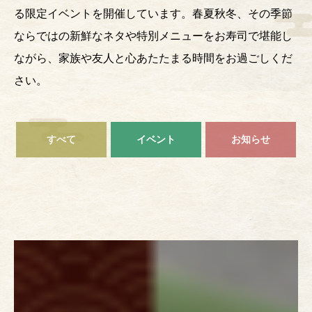
る限定イベントを開催しています。春夏秋冬、その季節
ならではの新鮮なネタや特別メニューをお寿司で堪能し
ながら、家族や友人と心あたたまる時間をお過ごしくだ
さい。
すべて
イベント
お知らせ