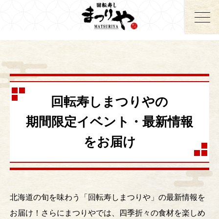
回転寿しまつりやの
期間限定イベント・最新情報
をお届け
北海道の旬を味わう「回転寿しまつりや」の最新情報を
お届け！さらにまつりやでは、四季折々の食材を楽しめ